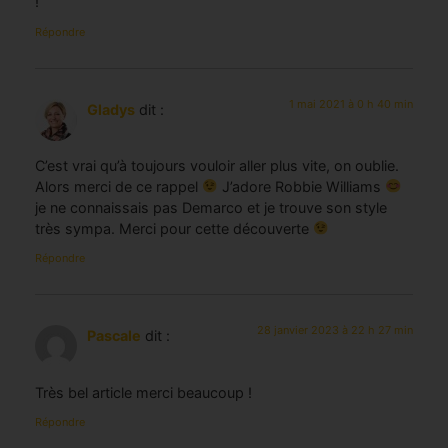
!
Répondre
1 mai 2021 à 0 h 40 min
Gladys
dit :
C’est vrai qu’à toujours vouloir aller plus vite, on oublie.
Alors merci de ce rappel
J’adore Robbie Williams
je ne connaissais pas Demarco et je trouve son style
très sympa. Merci pour cette découverte
Répondre
28 janvier 2023 à 22 h 27 min
Pascale
dit :
Très bel article merci beaucoup !
Répondre