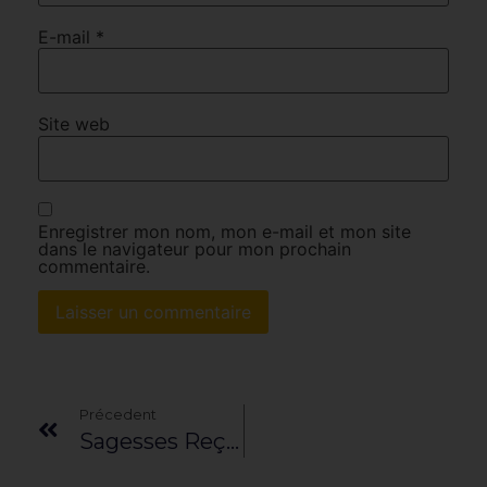
E-mail
*
Site web
Enregistrer mon nom, mon e-mail et mon site
dans le navigateur pour mon prochain
commentaire.
Précedent
Sagesses Reçues – Mars 2021