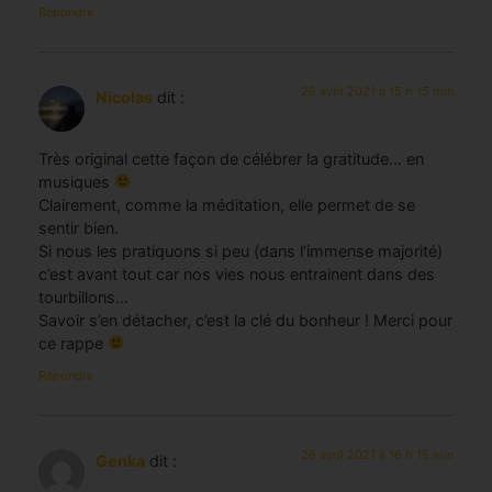
Répondre
26 avril 2021 à 15 h 15 min
Nicolas
dit :
Très original cette façon de célébrer la gratitude… en
musiques
Clairement, comme la méditation, elle permet de se
sentir bien.
Si nous les pratiquons si peu (dans l’immense majorité)
c’est avant tout car nos vies nous entrainent dans des
tourbillons…
Savoir s’en détacher, c’est la clé du bonheur ! Merci pour
ce rappe
Répondre
26 avril 2021 à 16 h 15 min
Genka
dit :