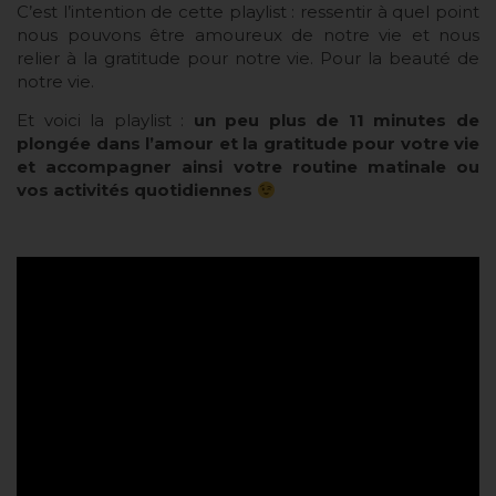
C’est l’intention de cette playlist : ressentir à quel point
nous pouvons être amoureux de notre vie et nous
relier à la gratitude pour notre vie. Pour la beauté de
notre vie.
Et voici la playlist :
un peu plus de 11 minutes de
plongée dans l’amour et la gratitude pour votre vie
et accompagner ainsi votre routine matinale ou
vos activités quotidiennes