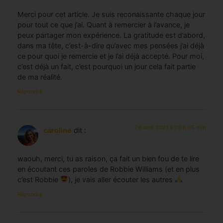
Merci pour cet article. Je suis reconaissante chaque jour
pour tout ce que j’ai. Quant à remercier à l’avance, je
peux partager mon expérience. La gratitude est d’abord,
dans ma tête, c’est-à-dire qu’avec mes pensées j’ai déjà
ce pour quoi je remercie et je l’ai déjà accepté. Pour moi,
c’est déjà un fait, c’est pourquoi un jour cela fait partie
de ma réalité.
Répondre
26 avril 2021 à 20 h 05 min
caroline
dit :
waouh, merci, tu as raison, ça fait un bien fou de te lire
en écoutant ces paroles de Robbie Williams (et en plus
c’est Robbie
), je vais aller écouter les autres
Répondre