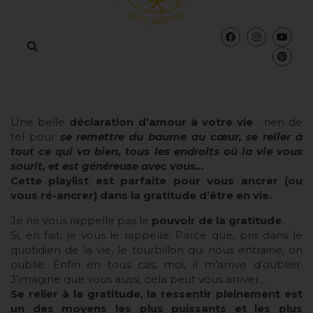
Une belle
déclaration d’amour à votre vie
: rien de
tel pour
se remettre du baume au cœur, se relier à
tout ce qui va bien, tous les endroits où la vie vous
sourit, et est généreuse avec vous…
Cette playlist est parfaite pour vous ancrer (ou
vous ré-ancrer) dans la gratitude d’être en vie.
Je ne vous rappelle pas le
pouvoir de la gratitude
.
Si, en fait, je vous le rappelle. Parce que, pris dans le
quotidien de la vie, le tourbillon qui nous entraine, on
oublie. Enfin en tous cas, moi, il m’arrive d’oublier.
J’imagine que vous aussi, cela peut vous arriver…
Se relier à la gratitude, la ressentir pleinement est
un des moyens les plus puissants et les plus