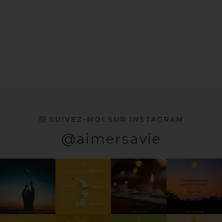
SUIVEZ-MOI SUR INSTAGRAM
@aimersavie