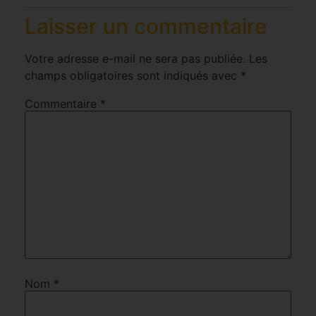
Laisser un commentaire
Votre adresse e-mail ne sera pas publiée.
Les
champs obligatoires sont indiqués avec
*
Commentaire
*
Nom
*