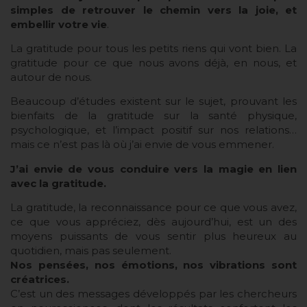
simples de retrouver le chemin vers la joie, et
embellir votre vie
.
La gratitude pour tous les petits riens qui vont bien. La
gratitude pour ce que nous avons déjà, en nous, et
autour de nous.
Beaucoup d’études existent sur le sujet, prouvant les
bienfaits de la gratitude sur la santé physique,
psychologique, et l’impact positif sur nos relations…
mais ce n’est pas là où j’ai envie de vous emmener.
J’ai envie de vous conduire vers la magie en lien
avec la gratitude.
La gratitude, la reconnaissance pour ce que vous avez,
ce que vous appréciez, dès aujourd’hui, est un des
moyens puissants de vous sentir plus heureux au
quotidien, mais pas seulement.
Nos pensées, nos émotions, nos vibrations sont
créatrices.
C’est un des messages développés par les chercheurs