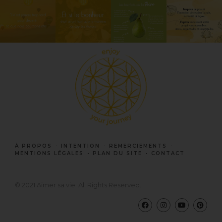
À PROPOS
INTENTION
REMERCIEMENTS
MENTIONS LÉGALES
PLAN DU SITE
CONTACT
© 2021 Aimer sa vie. All Rights Reserved.