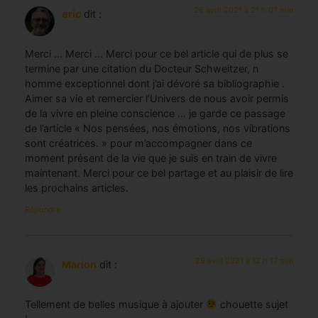
26 avril 2021 à 21 h 07 min
eric
dit :
Merci … Merci … Merci pour ce bel article qui de plus se
termine par une citation du Docteur Schweitzer, n
homme exceptionnel dont j’ai dévoré sa bibliographie .
Aimer sa vie et remercier l’Univers de nous avoir permis
de la vivre en pleine conscience … je garde ce passage
de l’article « Nos pensées, nos émotions, nos vibrations
sont créatrices. » pour m’accompagner dans ce
moment présent de la vie que je suis en train de vivre
maintenant. Merci pour ce bel partage et au plaisir de lire
les prochains articles.
Répondre
29 avril 2021 à 12 h 17 min
Marion
dit :
Tellement de belles musique à ajouter
chouette sujet