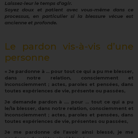
Laissez-leur le temps d’agir.
Soyez doux et patient avec vous-même dans ce
processus, en particulier si la blessure vécue est
ancienne et profonde.
Le pardon vis-à-vis d’une
personne
« Je pardonne à … pour tout ce qui a pu me blesser,
dans notre relation, consciemment et
inconsciemment ; actes, paroles et pensées, dans
toutes expériences de vie, présente ou passées,
Je demande pardon à …. pour … tout ce qui a pu
le/la blesser, dans notre relation, consciemment et
inconsciemment ; actes, paroles et pensées, dans
toutes expériences de vie, présentes ou passées,
Je me pardonne de l’avoir ainsi blessé, je me