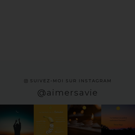
SUIVEZ-MOI SUR INSTAGRAM
@aimersavie