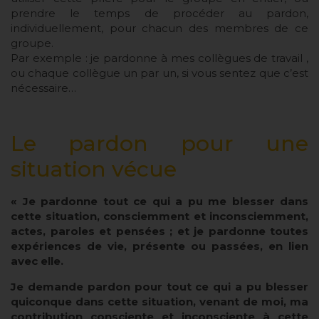
prendre le temps de procéder au pardon,
individuellement, pour chacun des membres de ce
groupe.
Par exemple : je pardonne à mes collègues de travail ,
ou chaque collègue un par un, si vous sentez que c’est
nécessaire…
Le pardon pour une
situation vécue
« Je pardonne tout ce qui a pu me blesser dans
cette situation, consciemment et inconsciemment,
actes, paroles et pensées ; et je pardonne toutes
expériences de vie, présente ou passées, en lien
avec elle.
Je demande pardon pour tout ce qui a pu blesser
quiconque dans cette situation, venant de moi, ma
contribution consciente et inconsciente à cette