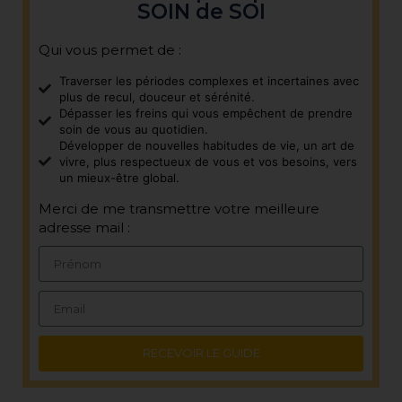
SOIN de SOI
Qui vous permet de :
Traverser les périodes complexes et incertaines avec
plus de recul, douceur et sérénité.
Dépasser les freins qui vous empêchent de prendre
soin de vous au quotidien.
Développer de nouvelles habitudes de vie, un art de
vivre, plus respectueux de vous et vos besoins, vers
un mieux-être global.
Merci de me transmettre votre meilleure
adresse mail :
RECEVOIR LE GUIDE