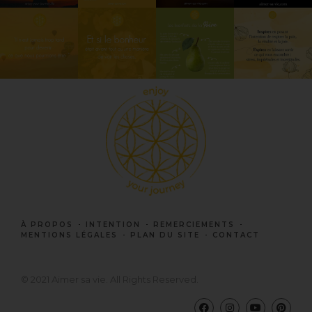
À PROPOS
INTENTION
REMERCIEMENTS
MENTIONS LÉGALES
PLAN DU SITE
CONTACT
© 2021 Aimer sa vie. All Rights Reserved.