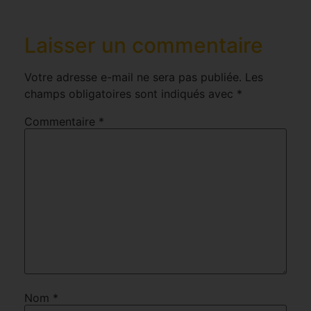
Laisser un commentaire
Votre adresse e-mail ne sera pas publiée.
Les
champs obligatoires sont indiqués avec
*
Commentaire
*
Nom
*