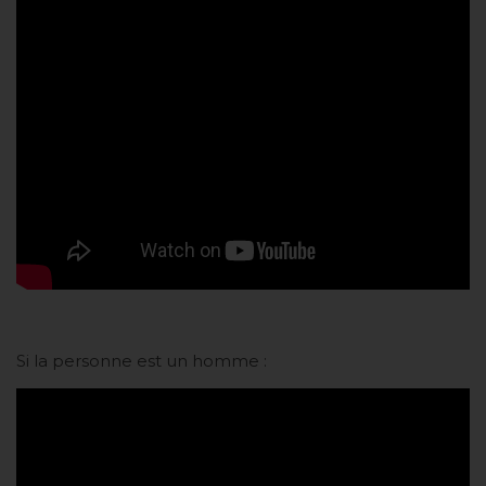
Si la personne est un homme :