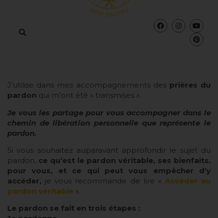
J’utilise dans mes accompagnements des
prières du
pardon
qui m’ont été « transmises ».
Je vous les partage pour vous accompagner dans le
chemin de libération personnelle que représente le
pardon.
Si vous souhaitez auparavant approfondir le sujet du
pardon,
ce qu’est le pardon véritable, ses bienfaits,
pour vous, et ce qui peut vous empêcher d’y
accéder,
je vous recommande de lire «
Accéder au
pardon véritable
».
Le pardon se fait en trois étapes :