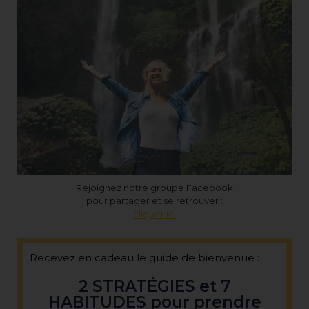
Rejoignez notre groupe Facebook
pour partager et se retrouver :
cliquer ici
Recevez en cadeau le guide de bienvenue :
2 STRATÉGIES et 7
HABITUDES pour prendre