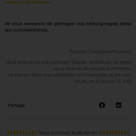
envers soi-même
».
Je vous remercie de partager vos témoignages dans
les commentaires.
Pascale Douillard-Pourtout
Vous êtes invité·e à partager (copier, distribuer) ce texte
sous réserve de ne pas le modifier,
ne pas en faire une utilisation commerciale, et en citer
l’auteure (Licence CC 4.0)
Partage :
Vous pourriez aussi aimer