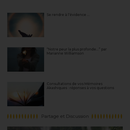
Se rendre à l’évidence …
“Notre peur la plus profonde…” par
Marianne Williamson
Consultations de vos Mémoires
Akashiques : réponses à vos questions
Partage et Discussion