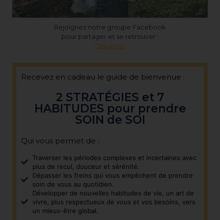
Rejoignez notre groupe Facebook
pour partager et se retrouver :
cliquer ici
Recevez en cadeau le guide de bienvenue :
2 STRATÉGIES et 7
HABITUDES pour prendre
SOIN de SOI
Qui vous permet de :
Traverser les périodes complexes et incertaines avec
plus de recul, douceur et sérénité.
Dépasser les freins qui vous empêchent de prendre
soin de vous au quotidien.
Développer de nouvelles habitudes de vie, un art de
vivre, plus respectueux de vous et vos besoins, vers
un mieux-être global.