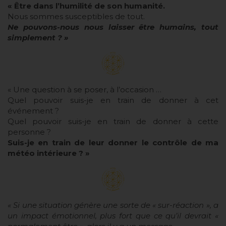
« Être dans l’humilité de son humanité.
Nous sommes susceptibles de tout.
Ne pouvons-nous nous laisser être humains, tout
simplement ? »
« Une question à se poser, à l’occasion …
Quel pouvoir suis-je en train de donner à cet
événement ?
Quel pouvoir suis-je en train de donner à cette
personne ?
Suis-je en train de leur donner le contrôle de ma
météo intérieure ? »
« Si une situation génère une sorte de « sur-réaction », a
un impact émotionnel, plus fort que ce qu’il devrait «