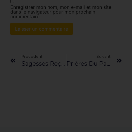
Enregistrer mon nom, mon e-mail et mon site
dans le navigateur pour mon prochain
commentaire.
Précedent
Suivant
Sagesses Reçues – Novembre 2020
Prières Du Pardon