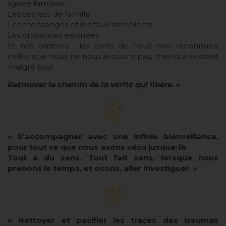
lignée familiale.
Les secrets de famille.
Les mensonges et les faux-semblants.
Les croyances erronées.
Et nos ombres : les parts de nous non reconnues,
celles que nous ne nous avouons pas, mais qui existent
malgré tout.
Retrouver le chemin de la vérité qui libère. »
« S’accompagner avec une infinie bienveillance,
pour tout ce que nous avons vécu jusque-là.
Tout a du sens. Tout fait sens, lorsque nous
prenons le temps, et osons, aller investiguer. »
« Nettoyer et pacifier les traces des traumas