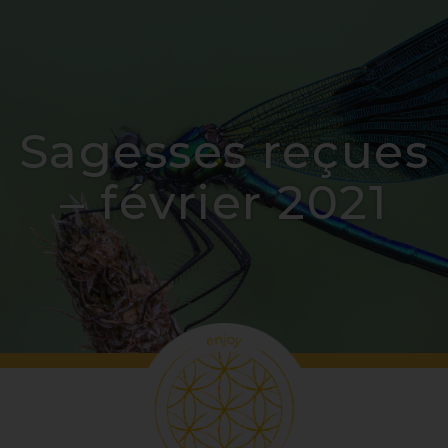
Sagesses reçues
– février 2021