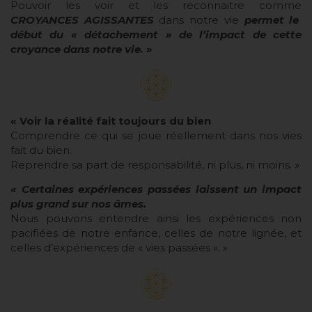
Pouvoir les voir et les reconnaitre comme
CROYANCES AGISSANTES
dans notre vie
permet le
début du « détachement » de l’impact de cette
croyance dans notre vie. »
« Voir la réalité fait toujours du bien
Comprendre ce qui se joue réellement dans nos vies
fait du bien.
Reprendre sa part de responsabilité, ni plus, ni moins. »
« Certaines expériences passées laissent un impact
plus grand sur nos âmes.
Nous pouvons entendre ainsi les expériences non
pacifiées de notre enfance, celles de notre lignée, et
celles d’expériences de « vies passées ». »