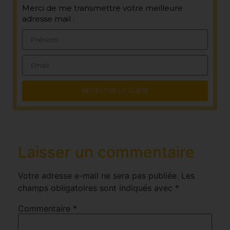
Merci de me transmettre votre meilleure
adresse mail :
RECEVOIR LE GUIDE
Laisser un commentaire
Votre adresse e-mail ne sera pas publiée.
Les
champs obligatoires sont indiqués avec
*
Commentaire
*