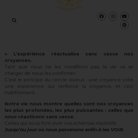
« L’expérience réactualise sans cesse nos
croyances.
Tant que nous ne les modifions pas, la vie va se
charger de nous les confirmer.
C’est le principe du cercle vicieux : une croyance crée
une expérience qui renforce la croyance, et ceci
indéfiniment…
Notre vie nous montre quelles sont nos croyances
les plus profondes, les plus puissantes : celles que
nous réactivons sans cesse.
Celles qui nous font vivre nos schémas répétitifs
Jusqu’au jour où nous parvenons enfin à les VOIR.