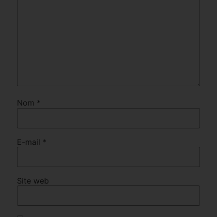
Nom
*
E-mail
*
Site web