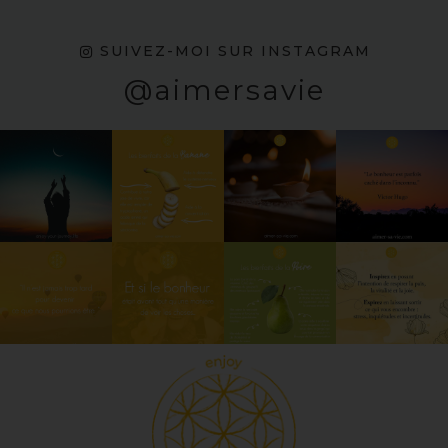
SUIVEZ-MOI SUR INSTAGRAM
@aimersavie