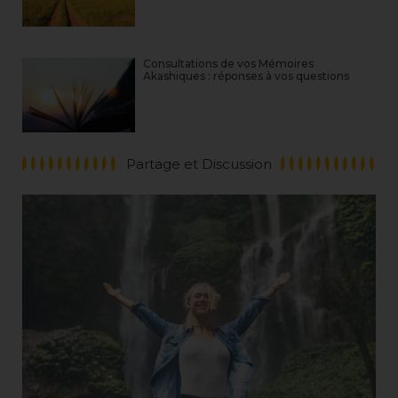
Consultations de vos Mémoires
Akashiques : réponses à vos questions
Partage et Discussion